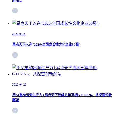
牌增长
2026-05-25
易点天下入选“2026·全国成长性文化企业30强”
2026-04-26
用AI重构出海生产力 | 易点天下连续五年亮相GTC2026，共探营销新
解法