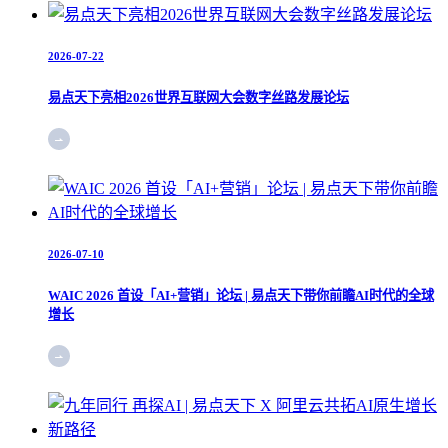
2026-07-22
易点天下亮相2026世界互联网大会数字丝路发展论坛
2026-07-10
WAIC 2026 首设「AI+营销」论坛 | 易点天下带你前瞻AI时代的全球
增长