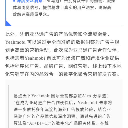
● 深度受众洞察
：亚马逊广告拥有数十亿的购物、流媒
体和浏览信号，提供精准且真实的用户洞察，确保高
效触达高质量受众。
此外，凭借亚马逊广告的产品优势和全流域衡量，
Yeahmobi 可以通过更全面准确的数据洞察为广告主规
划更高效的营销活动，此次成为亚马逊广告合作伙伴，
也标志着Yeahmobi 自此可为出海厂商和跨境企业提供
包括程序化广告、品牌广告、网红营销、线上线下本地
化营销等在内的品效合一的数字化聚合营销解决方案。
易点天下Yeahmobi国际营销部总监Alex 分享道：
“在成为亚马逊广告合作伙伴后，Yeahmobi 未来将
进一步依托多年沉淀的海外广告投放经验，结合亚
马逊广告的产品优势和深度洞察，通过先进的广告
算法及“AI+BI+CI”的数字化产品服务体系，在触