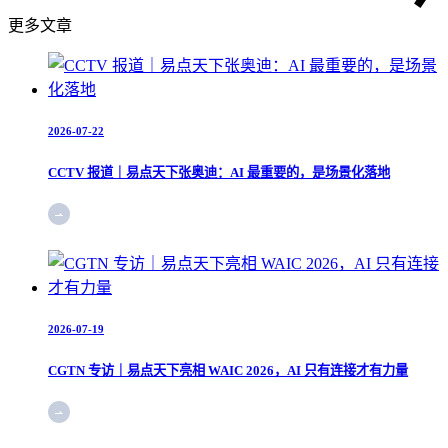
更多文章
2026-07-22
CCTV 报道｜易点天下张奥迪：AI 最重要的，是场景化落地
2026-07-19
CGTN 专访｜易点天下亮相 WAIC 2026，AI 只有连接才有力量