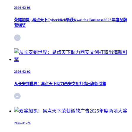
2026-02-06
荣耀加冕 | 易点天下Cyberklick斩获Kwai for Business2025年度品牌
营销奖
2026-02-02
从长安到世界：易点天下助力西安文创打造出海新引擎
2026-01-26