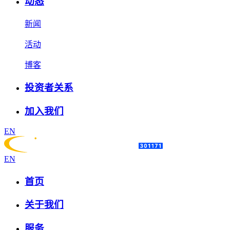
动态
新闻
活动
博客
投资者关系
加入我们
EN
EN
首页
关于我们
服务