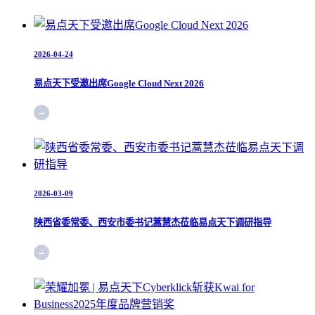
2026-04-24
易点天下受邀出席Google Cloud Next 2026
2026-03-09
陕西省委常委、西安市委书记蒿慧杰莅临易点天下调研指导