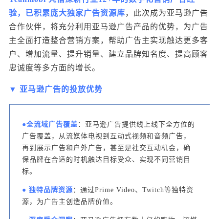
验，已积累庞大独家广告资源库
，此次成为亚马逊广告
合作伙伴，将充分利用亚马逊广告产品的优势，为广告
主全面打造整合营销方案，帮助广告主实现触达更多客
户、增加流量、提升销量、建立品牌知名度、提高顾客
忠诚度等多方面的增长。
▼ 亚马逊广告的投放优势
●全流域广告覆盖
：亚马逊广告提供线上线下全方位的
广告覆盖，从流媒体电视到互动式视频和音频广告，
再到展示广告和户外广告，甚至是社交互动机会，确
保品牌在合适的时机触达目标受众、实现不同营销目
标。
● 独特品牌资源
：通过Prime Video、Twitch等独特资
源，为广告主创造品牌价值。