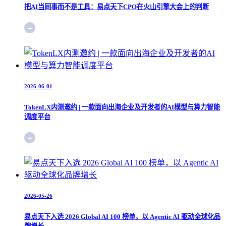
把AI当同事而不是工具：易点天下CPO在火山引擎大会上的判断
2026-06-01
TokenLX内测邀约 | 一款面向出海企业及开发者的AI模型与算力智能
调度平台
2026-05-26
易点天下入选 2026 Global AI 100 榜单，以 Agentic AI 驱动全球化品