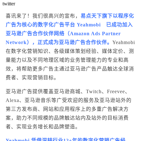
twitter
喜讯来了！我们很高兴的宣布，
易点天下旗下以程序化
广告为核心的数字化广告平台
Yeahmobi
已成功加入
亚马逊广告合作伙伴网络（Amazon Ads Partner
Network），正式成为亚马逊广告合作伙伴。
Yeahmobi
在数字化营销知识、各级媒体策划经验、媒体定价、测
量能力以及不同地理区域的业务管理能力的专业和高
效，将帮助更多广告主通过亚马逊广告产品触达全球消
费者、实现营销目标。
亚马逊广告提供覆盖亚马逊商城、Twitch、Freevee、
Alexa、亚马逊音乐等广受欢迎的服务及亚马逊站外的
第三方发布商、网站和应用程序上的多重广告解决方
案，助力不同规模的品牌触达站内及站外的目标消费
者、实现业务增长和品牌塑造。
Yeahmobi 凭借深耕行业12+年的数字化营销广告经