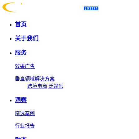
首页
关于我们
服务
效果广告
垂直领域解决方案
跨境电商
泛娱乐
洞察
精选案例
行业报告