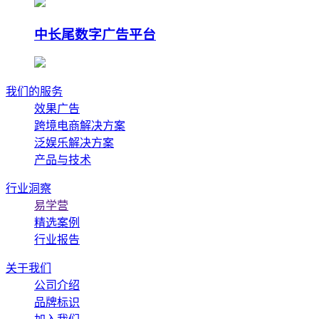
中长尾数字广告平台
我们的服务
效果广告
跨境电商解决方案
泛娱乐解决方案
产品与技术
行业洞察
易学营
精选案例
行业报告
关于我们
公司介绍
品牌标识