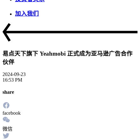
加入我们
易点天下旗下 Yeahmobi 正式成为亚马逊广告合作
伙伴
2024-09-23
16:53 PM
share
facebook
微信