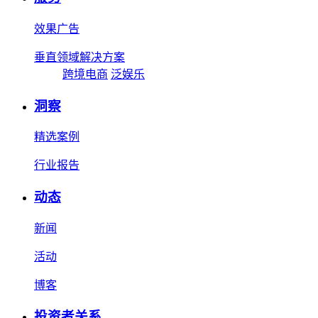
效果广告
垂直领域解决方案
跨境电商
泛娱乐
洞察
精选案例
行业报告
动态
新闻
活动
博客
投资者关系