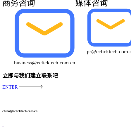
商务咨询
媒体咨询
pr@eclicktech.com.
business@eclicktech.com.cn
立即与我们建立联系吧
ENTER
china@eclicktech.com.cn