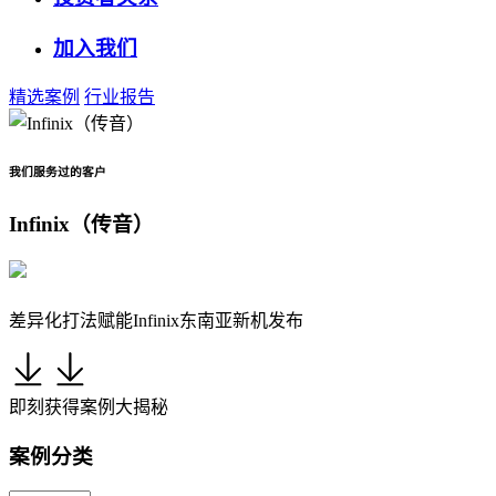
加入我们
精选案例
行业报告
我们服务过的客户
Infinix（传音）
差异化打法赋能Infinix东南亚新机发布
即刻获得案例大揭秘
案例分类