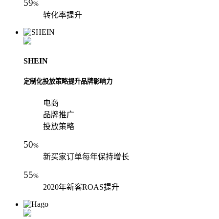
59
%
转化率提升
SHEIN
定制化投放策略提升品牌影响力
电商
品牌推广
投放策略
50
%
新买家订单每年保持增长
55
%
2020年新客ROAS提升