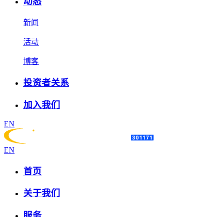
动态
新闻
活动
博客
投资者关系
加入我们
EN
EN
首页
关于我们
服务