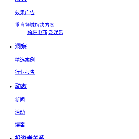
效果广告
垂直领域解决方案
跨境电商
泛娱乐
洞察
精选案例
行业报告
动态
新闻
活动
博客
投资者关系