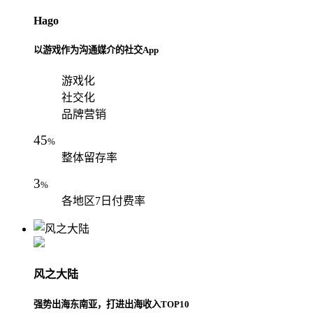
Hago
以游戏作为沟通媒介的社交App
游戏化
社交化
品牌营销
45
%
整体留存率
3
%
各地区7日付费率
风之大陆
强势出海东南亚，打进出海收入TOP10