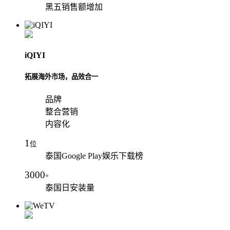
黑五销售额增加
iQIYI
拓展海外市场，品效合一
品牌
整合营销
内容化
1
位
泰国Google Play娱乐下载榜
3000
+
泰国日安装量