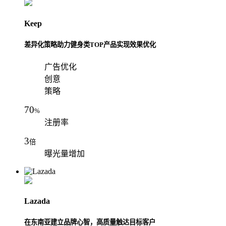
Keep
差异化策略助力健身类TOP产品实现效果优化
广告优化
创意
策略
70
%
注册率
3
倍
曝光量增加
Lazada
在东南亚建立品牌心智，高质量触达目标客户