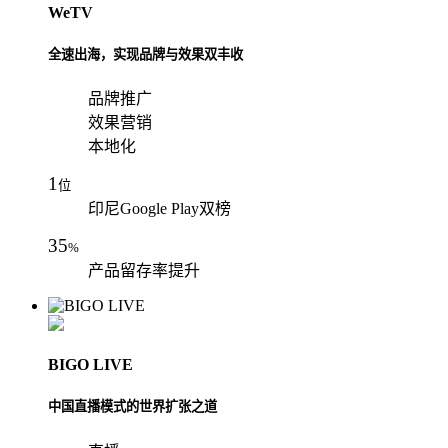
WeTV
全速出海，实现品牌与效果双丰收
品牌推广
效果营销
本地化
1
位
印尼Google Play双榜
35
%
产品留存率提升
BIGO LIVE
中国直播模式的世界扩张之道