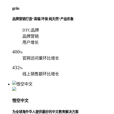
grin
品牌营销打造“高端 环保 纯天然”产品形象
DTC品牌
品牌营销
用户增长
400
%
官网访问量环比增长
432
%
线上销售额环比增长
悟空中文
为全球海外华人提供最好的中文教育解决方案