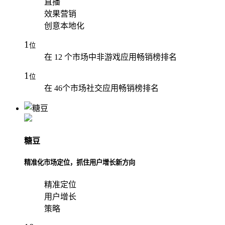
直播
效果营销
创意本地化
1
位
在 12 个市场中非游戏应用畅销榜排名
1
位
在 46个市场社交应用畅销榜排名
糖豆
精准化市场定位，抓住用户增长新方向
精准定位
用户增长
策略