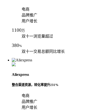
电商
品牌推广
用户增长
1100
万
双十一浏览量超过
380
%
双十一交易总额同比增长
Aliexpress
整合渠道资源，转化率提升231%
电商
品牌推广
用户增长