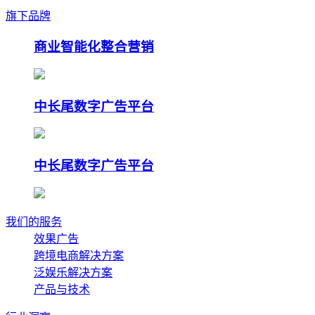
旗下品牌
商业智能化整合营销
中长尾数字广告平台
中长尾数字广告平台
我们的服务
效果广告
跨境电商解决方案
泛娱乐解决方案
产品与技术