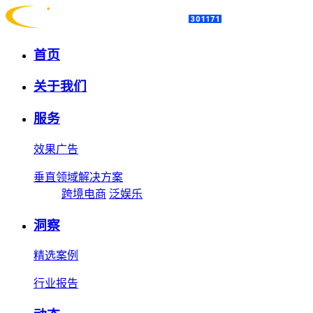
首页
关于我们
服务
效果广告
垂直领域解决方案
跨境电商
泛娱乐
洞察
精选案例
行业报告