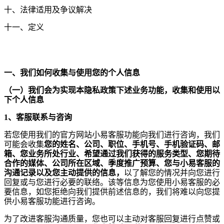
十、法律适用及争议解决
十一、定义
一、我们如何收集与使用您的个人信息
（一）我们会为实现本隐私政策下述业务功能，收集和使用以
下个人信息
1
、客服联系与咨询
若您使用我们的官方网站小易客服功能向我们进行咨询，我们
可能会收集
您的姓名、公司、职位、手机号、手机验证码、邮
箱、您业务所处行业、希望通过我们获得的服务类型、您期待
合作的媒体、公司所在区域、季度推广预算、您与小易客服的
沟通记录以及您主动提供的信息，
以了解您的情况并向您进行
回复或与您进行必要的联络。该等信息为您使用小易客服的必
要信息，如您拒绝向我们提供前述信息的，我们将难以向您提
供小易客服功能进行咨询。
为了改进客服沟通质量，您也可以主动对客服回复进行点赞或