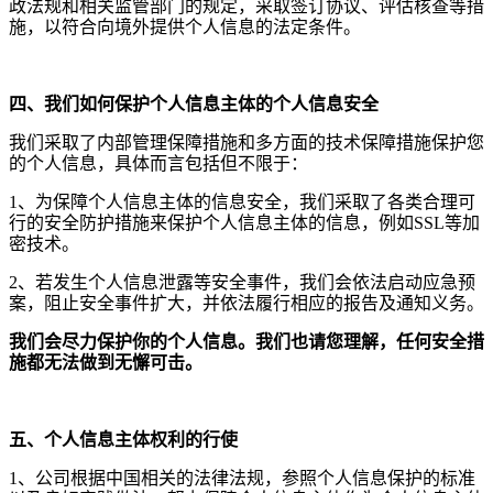
政法规和相关监管部门的规定，采取签订协议、评估核查等措
施，以符合向境外提供个人信息的法定条件。
四、我们如何保护个人信息主体的个人信息安全
我们采取了内部管理保障措施和多方面的技术保障措施保护您
的个人信息，具体而言包括但不限于
：
1
、为保障个人信息主体的信息安全，我们采取了各类合理可
行的安全防护措施来保护个人信息主体的信息，例如
SSL
等加
密技术。
2
、若发生个人信息泄露等安全事件，我们会依法启动应急预
案，阻止安全事件扩大，并依法履行相应的报告及通知义务。
我们会尽力保护你的个人信息。我们也请您理解，任何安全措
施都无法做到无懈可击。
五、个人信息主体权利的行使
1
、公司根据中国相关的法律法规，参照个人信息保护的标准