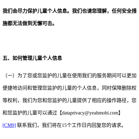
我们会尽力保护儿童个人信息。我们也请您理解，任何安全措
施都无法做到无懈可击。
五、如何管理儿童个人信息
（一）为了您或您监护的儿童在使用我们的服务期间可以更加
便捷地访问和管理您监护的儿童的个人信息，同时保障删除权
等权利，我们为您和您监护的儿童提供了相应的操作路径，您
和您监护的儿童可以
通过【
dataprivacy@yeahmobi.com
】
[CM9]
联系我们，我们将在
15
个工作日内回复您的请求
。