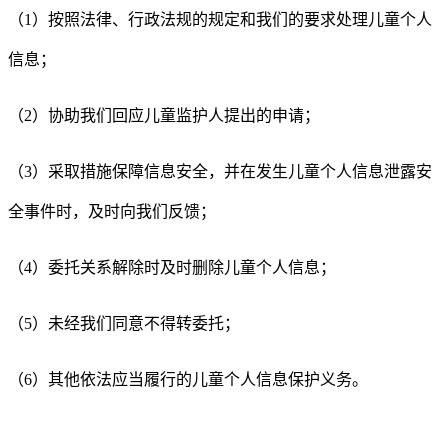
（
1
）按照法律、行政法规的规定和我们的要求处理儿童个人
信息；
（
2
）协助我们回应儿童监护人提出的申请；
（
3
）采取措施保障信息安全，并在发生儿童个人信息泄露安
全事件时，及时向我们反馈；
（
4
）委托关系解除时及时删除儿童个人信息；
（
5
）未经我们同意不得转委托；
（
6
）其他依法应当履行的儿童个人信息保护义务。