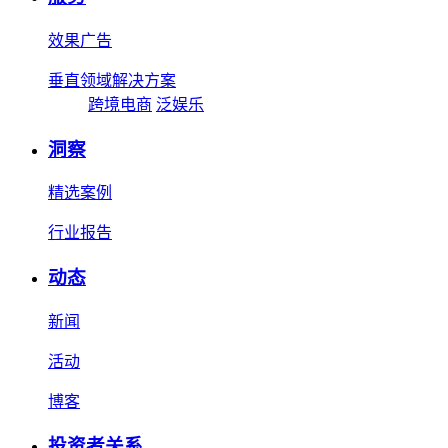
效果广告
垂直领域解决方案
跨境电商
泛娱乐
洞察
精选案例
行业报告
动态
新闻
活动
博客
投资者关系