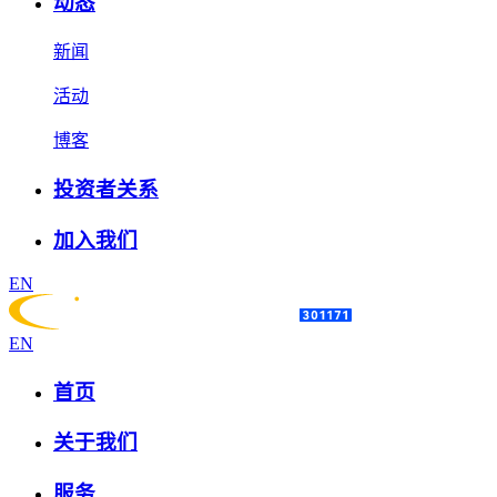
动态
新闻
活动
博客
投资者关系
加入我们
EN
EN
首页
关于我们
服务