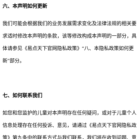
六、本声明如何更新
我们可能会根据我们的业务发展需求变化及法律法规的相关要
求适时修改本声明的条款，该等修改构成本声明的一部分，具
体请参见《
易点天下官网隐私政策
》
“
八、本隐私政策如何更
新
”
部分。
七、如何联系我们
如您和您监护的儿童对本声明存在任何疑问，或对于儿童个人
信息处理存在任何投诉、意见，请通过《
易点天下官网隐私政
策
》第九条中的联系方式与我们联系，我们将在收到问题、意