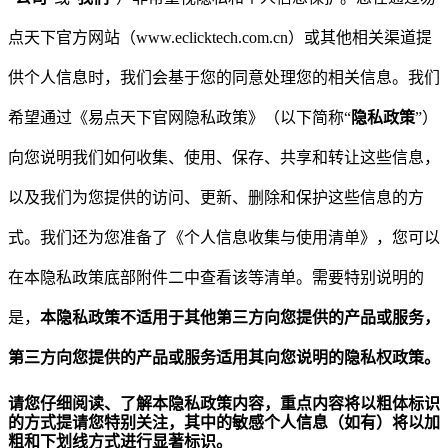
点天下官方网站（
www.eclicktech.com.cn
）
或其他相关渠道提
供个人信息时，我们会基于您的同意处理您的相关信息。我们
希望通过《易点天下官网隐私政策》（以下简称
“
隐私政策
”
）
向您说明我们如何收集、使用、保存、共享和转让这些信息，
以及我们为您提供的访问、更新、删除和保护这些信息的方
式。我们还为您准备了《个人信息收集与使用清单》，您可以
在本隐私政策底部附件二中查看该等清单。需要特别说明的
是，
本隐私政策不适用于其他第三方向您提供的产品或服务，
第三方向您提供的产品或服务适用其向您说明的隐私权政策。
请您仔细阅读、了解本隐私政策内容，重点内容将以粗体标识
的方式提请您特别关注，其中的敏感个人信息（如有）将以加
粗和下划线方式进行显著标识。