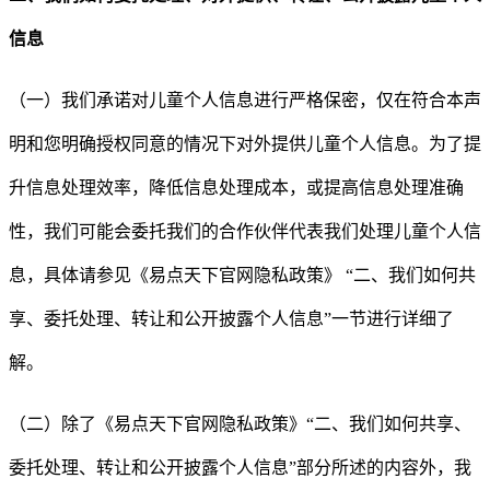
信息
（一）我们承诺对儿童个人信息进行严格保密，仅在符合本声
明和您明确授权同意的情况下对外提供儿童个人信息。为了提
升信息处理效率，降低信息处理成本，或提高信息处理准确
性，我们可能会委托我们的合作伙伴代表我们处理儿童个人信
息，具体请参见《易点天下官网隐私政策》
“
二、
我们如何共
享、委托处理、转让和公开披露个人信息
”
一节进行详细了
解。
（二）除了《易点天下官网隐私政策》
“
二、
我们如何共享、
委托处理、转让和公开披露个人信息
”
部分所述的内容外，我