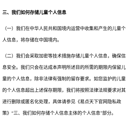
三、我们如何存储儿童个人信息
（一）我们在中华人民共和国境内运营中收集和产生的儿童个
人信息，将存储在中国境内。
（二）我们会采取加密等技术措施存储儿童个人信息，确保信
息安全。我们只会在达成本声明所述目的所需的期限内保留儿
童的个人信息，除非法律有强制的留存要求。如您监护的儿童
的个人信息超出上述保存期限，我们将按照法律法规要求对其
进行删除或匿名化处理，具体请参见《
易点天下官网隐私政
策
》
“
三、我们如何存储个人信息主体的个人信息
”
部分。