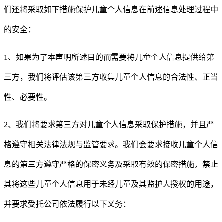
们还将采取如下措施保护儿童个人信息在前述信息处理过程中
的安全：
1
、如果为了本声明所述目的而需要将儿童个人信息提供给第
三方，我们将评估该第三方收集儿童个人信息的合法性、正当
性、必要性。
2
、我们将要求第三方对儿童个人信息采取保护措施，并且严
格遵守相关法律法规与监管要求。我们会要求接收儿童个人信
息的第三方遵守严格的保密义务及采取有效的保密措施，禁止
其将这些儿童个人信息用于未经儿童及其监护人授权的用途，
并要求受托公司依法履行以下义务：