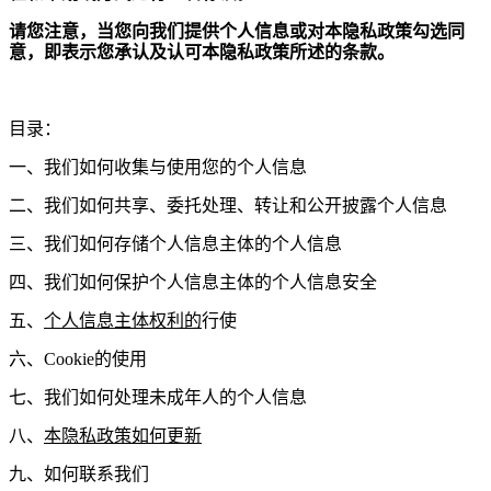
请您注意，当您向我们提供个人信息或对本隐私政策勾选同
意，即表示您承认及认可本隐私政策所述的条款。
目录：
一、我们如何收集与使用您的个人信息
二、我们如何共享、委托处理、转让和公开披露个人信息
三、我们如何存储个人信息主体的个人信息
四、我们如何保护个人信息主体的个人信息安全
五、
个人信息主体权利的
行使
六、Cookie的使用
七、我们如何处理未成年人的个人信息
八、
本隐私政策如何更新
九、如何联系我们