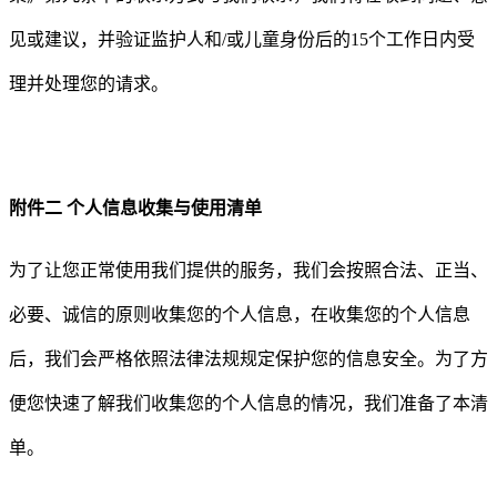
见或建议，并验证监护人和
/
或儿童身份后的
15
个工作日内受
理并处理您的请求。
附件二
个人信息收集与使用清单
为了让您正常使用我们提供的服务，我们会按照合法、正当、
必要、诚信的原则收集您的个人信息，在收集您的个人信息
后，我们会严格依照法律法规规定保护您的信息安全。为了方
便您快速了解我们收集您的个人信息的情况，我们准备了本清
单。