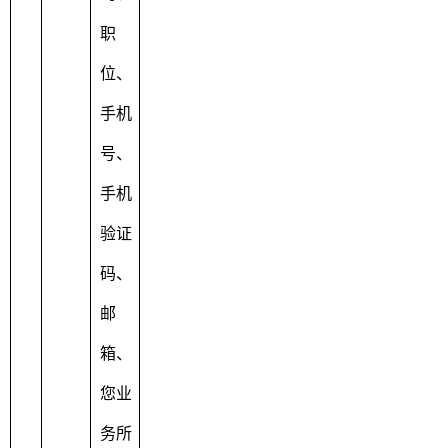
职
位、
手机
号、
手机
验证
码、
邮
箱、
您业
务所