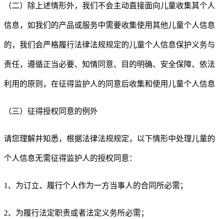
（二）除上述情形外，我们不会主动直接面向儿童收集其个人
信息，如我们的产品或服务中需要收集使用其他儿童个人信息
的，我们会严格履行法律法规规定的儿童个人信息保护义务与
责任，遵循正当必要、知情同意、目的明确、安全保障、依法
利用的原则，在征得监护人的同意后收集和使用儿童个人信息
（三）征得授权同意的例外
请您理解并知悉，根据法律法规规定，以下情形中处理儿童的
个人信息无需征得监护人的授权同意：
1
、为订立、履行个人作为一方当事人的合同所必需；
2
、为履行法定职责或者法定义务所必需；