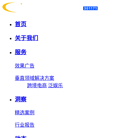
首页
关于我们
服务
效果广告
垂直领域解决方案
跨境电商
泛娱乐
洞察
精选案例
行业报告