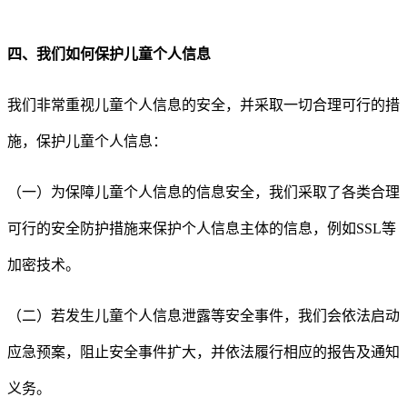
四、我们如何保护儿童个人信息
我们非常重视儿童个人信息的安全，并采取一切合理可行的措
施，保护儿童个人信息：
（一）为保障儿童个人信息的信息安全，我们采取了各类合理
可行的安全防护措施来保护个人信息主体的信息，例如
SSL
等
加密技术。
（二）若发生儿童个人信息泄露等安全事件，我们会依法启动
应急预案，阻止安全事件扩大，并依法履行相应的报告及通知
义务。