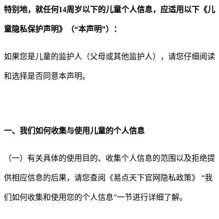
特别地，就任何
14
周岁以下的儿童个人信息，应适用以下《儿
童隐私保护声明》（
“
本声明
”
）：
如果您是儿童的监护人（父母或其他监护人），请您仔细阅读
和选择是否同意本声明。
一、我们如何收集与使用儿童的个人信息
（一）有关具体的使用目的、收集个人信息的范围以及拒绝提
供相应信息的后果，请您查阅
《
易点天下官网隐私政策
》
“
我
们如何收集和使用您的个人信息
”
一节进行详细了解
。