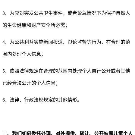
3
、为应对突发公共卫生事件，或者紧急情况下为保护自然人
的生命健康和财产安全所必需；
4
、为公共利益实施新闻报道、舆论监督等行为，在合理的范
围内处理个人信息；
5
、依照法律规定在合理的范围内处理个人自行公开或者其他
已经合法公开的个人信息；
6
、法律、行政法规规定的其他情形。
二、我们如何委托处理、对外提供、转让、公开披露儿童个人