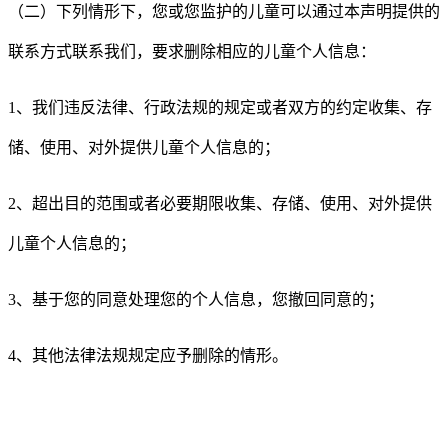
（二）下列情形下，您或您监护的儿童可以通过本声明提供的
联系方式联系我们，要求删除相应的儿童个人信息：
1
、我们违反法律、行政法规的规定或者双方的约定收集、存
储、使用、对外提供儿童个人信息的；
2
、超出目的范围或者必要期限收集、存储、使用、对外提供
儿童个人信息的；
3
、
基于您的同意处理您的个人信息，
您撤回同意的；
4
、其他法律法规规定应予删除的情形。