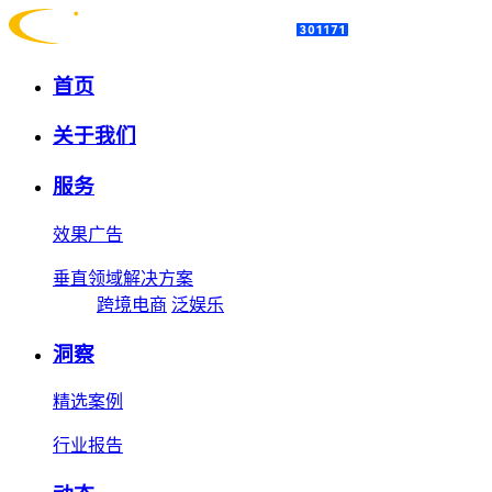
首页
关于我们
服务
效果广告
垂直领域解决方案
跨境电商
泛娱乐
洞察
精选案例
行业报告