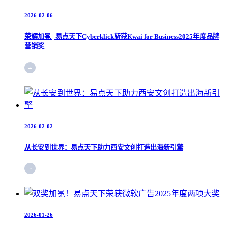
2026-02-06
荣耀加冕 | 易点天下Cyberklick斩获Kwai for Business2025年度品牌
营销奖
2026-02-02
从长安到世界：易点天下助力西安文创打造出海新引擎
2026-01-26