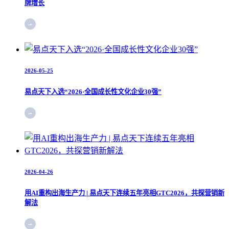
牌增长
2026-05-25
易点天下入选“2026·全国成长性文化企业30强”
2026-04-26
用AI重构出海生产力 | 易点天下连续五年亮相GTC2026，共探营销新
解法