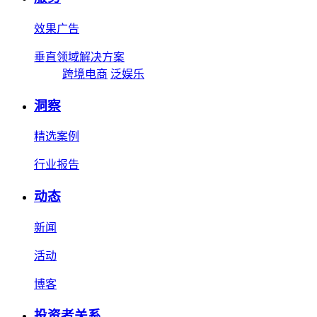
效果广告
垂直领域解决方案
跨境电商
泛娱乐
洞察
精选案例
行业报告
动态
新闻
活动
博客
投资者关系