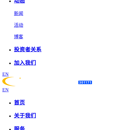
动态
新闻
活动
博客
投资者关系
加入我们
EN
EN
首页
关于我们
服务