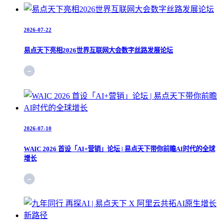
2026-07-22
易点天下亮相2026世界互联网大会数字丝路发展论坛
2026-07-10
WAIC 2026 首设「AI+营销」论坛 | 易点天下带你前瞻AI时代的全球
增长