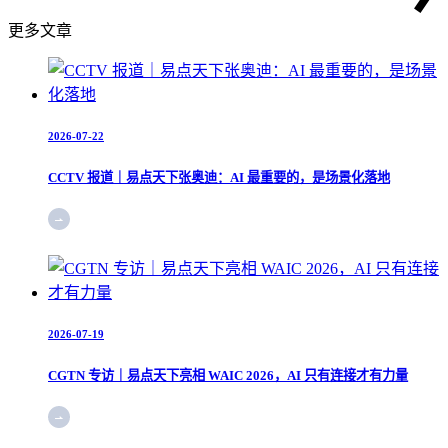
更多文章
2026-07-22
CCTV 报道｜易点天下张奥迪：AI 最重要的，是场景化落地
2026-07-19
CGTN 专访｜易点天下亮相 WAIC 2026，AI 只有连接才有力量