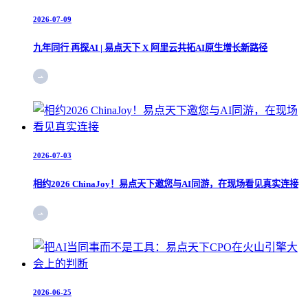
2026-07-09
九年同行 再探AI | 易点天下 X 阿里云共拓AI原生增长新路径
2026-07-03
相约2026 ChinaJoy！易点天下邀您与AI同游，在现场看见真实连接
2026-06-25