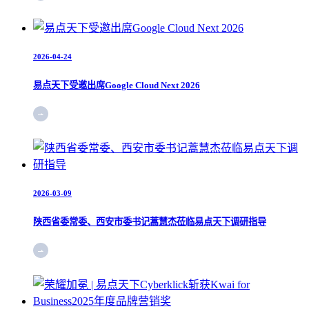
2026-04-24
易点天下受邀出席Google Cloud Next 2026
2026-03-09
陕西省委常委、西安市委书记蒿慧杰莅临易点天下调研指导