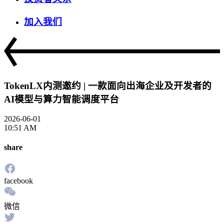
加入我们
TokenLX内测邀约 | 一款面向出海企业及开发者的
AI模型与算力智能调度平台
2026-06-01
10:51 AM
share
facebook
微信