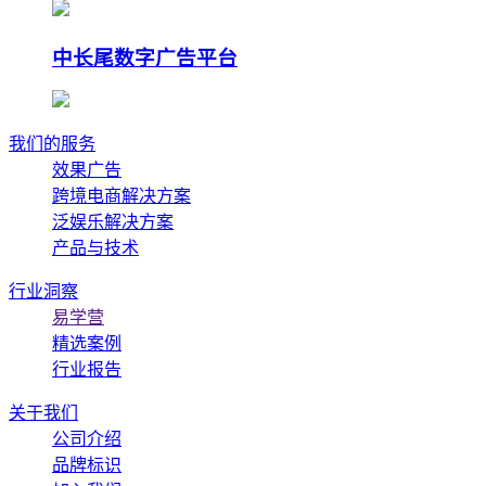
中长尾数字广告平台
我们的服务
效果广告
跨境电商解决方案
泛娱乐解决方案
产品与技术
行业洞察
易学营
精选案例
行业报告
关于我们
公司介绍
品牌标识