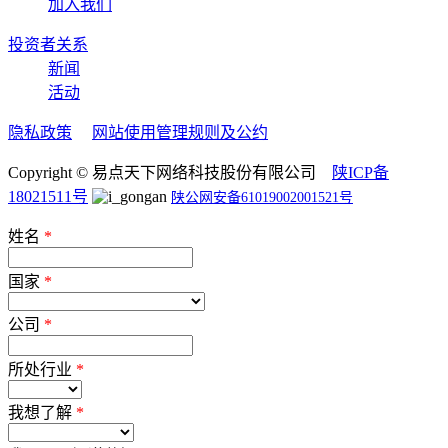
加入我们
投资者关系
新闻
活动
隐私政策
网站使用管理规则及公约
Copyright © 易点天下网络科技股份有限公司
陕ICP备
18021511号
陕公网安备61019002001521号
姓名
*
国家
*
公司
*
所处行业
*
我想了解
*