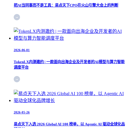
把AI当同事而不是工具：易点天下CPO在火山引擎大会上的判断
2026-06-01
TokenLX内测邀约 | 一款面向出海企业及开发者的AI模型与算力智能
调度平台
2026-05-26
易点天下入选 2026 Global AI 100 榜单，以 Agentic AI 驱动全球化品