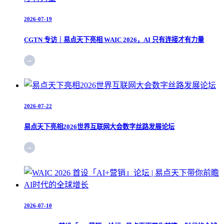
2026-07-19
CGTN 专访｜易点天下亮相 WAIC 2026，AI 只有连接才有力量
2026-07-22
易点天下亮相2026世界互联网大会数字丝路发展论坛
2026-07-10