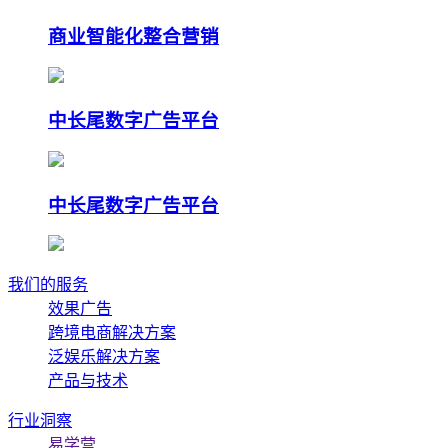
商业智能化整合营销
中长尾数字广告平台
中长尾数字广告平台
我们的服务
效果广告
跨境电商解决方案
泛娱乐解决方案
产品与技术
行业洞察
易学营