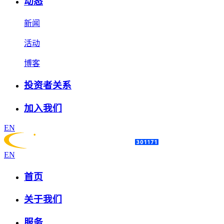
动态
新闻
活动
博客
投资者关系
加入我们
EN
EN
首页
关于我们
服务