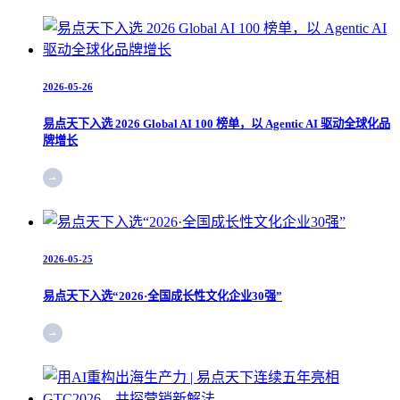
2026-05-26
易点天下入选 2026 Global AI 100 榜单，以 Agentic AI 驱动全球化品
牌增长
2026-05-25
易点天下入选“2026·全国成长性文化企业30强”