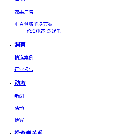
效果广告
垂直领域解决方案
跨境电商
泛娱乐
洞察
精选案例
行业报告
动态
新闻
活动
博客
投资者关系