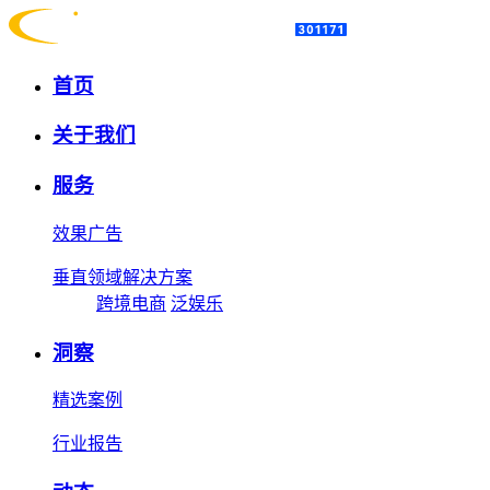
首页
关于我们
服务
效果广告
垂直领域解决方案
跨境电商
泛娱乐
洞察
精选案例
行业报告