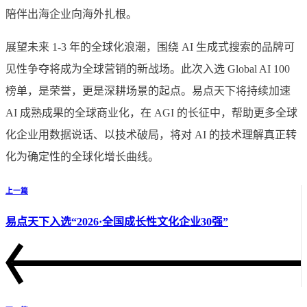
陪伴出海企业向海外扎根。
展望未来 1-3 年的全球化浪潮，围绕 AI 生成式搜索的品牌可
见性争夺将成为全球营销的新战场。此次入选 Global AI 100
榜单，是荣誉，更是深耕场景的起点。易点天下将持续加速
AI 成熟成果的全球商业化，在 AGI 的长征中，帮助更多全球
化企业用数据说话、以技术破局，将对 AI 的技术理解真正转
化为确定性的全球化增长曲线。
上一篇
易点天下入选“2026·全国成长性文化企业30强”