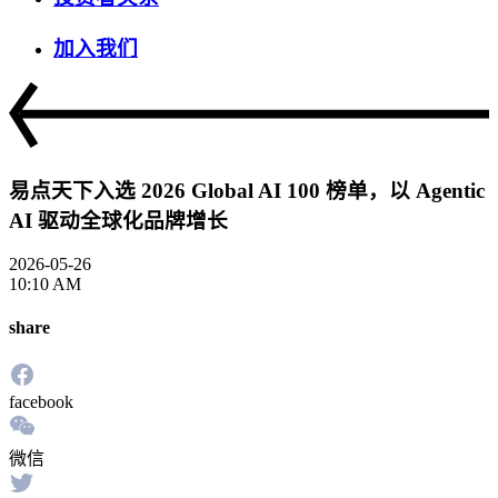
加入我们
易点天下入选 2026 Global AI 100 榜单，以 Agentic
AI 驱动全球化品牌增长
2026-05-26
10:10 AM
share
facebook
微信