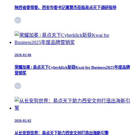
陕西省委常委、西安市委书记蒿慧杰莅临易点天下调研指导
2026-02-06
荣耀加冕 | 易点天下Cyberklick斩获Kwai for Business2025年度品牌
营销奖
2026-02-02
从长安到世界：易点天下助力西安文创打造出海新引擎