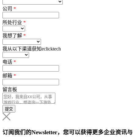
公司
*
所处行业
*
我想了解
*
我从以下渠道获知eclicktech
电话
*
邮箱
*
留言板
提交
订阅我们的Newsletter，您可以获得更多企业资讯与