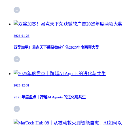
2026-01-26
双奖加冕！易点天下荣获微软广告2025年度两项大奖
2025-12-31
2025年度盘点｜跨越AI Agents 的进化与共生