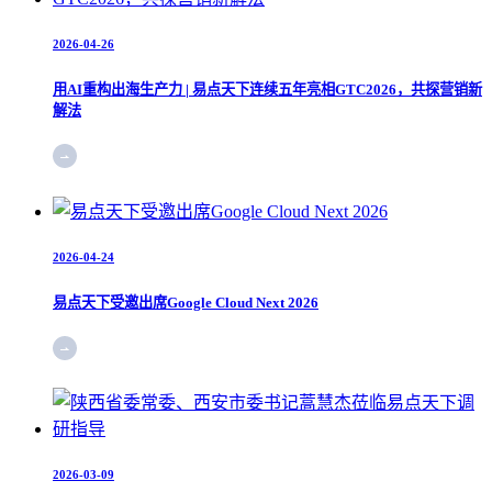
2026-04-26
用AI重构出海生产力 | 易点天下连续五年亮相GTC2026，共探营销新
解法
2026-04-24
易点天下受邀出席Google Cloud Next 2026
2026-03-09