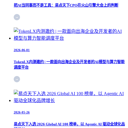
把AI当同事而不是工具：易点天下CPO在火山引擎大会上的判断
2026-06-01
TokenLX内测邀约 | 一款面向出海企业及开发者的AI模型与算力智能
调度平台
2026-05-26
易点天下入选 2026 Global AI 100 榜单，以 Agentic AI 驱动全球化品