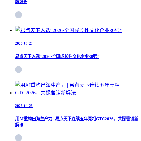
牌增长
2026-05-25
易点天下入选“2026·全国成长性文化企业30强”
2026-04-26
用AI重构出海生产力 | 易点天下连续五年亮相GTC2026，共探营销新
解法