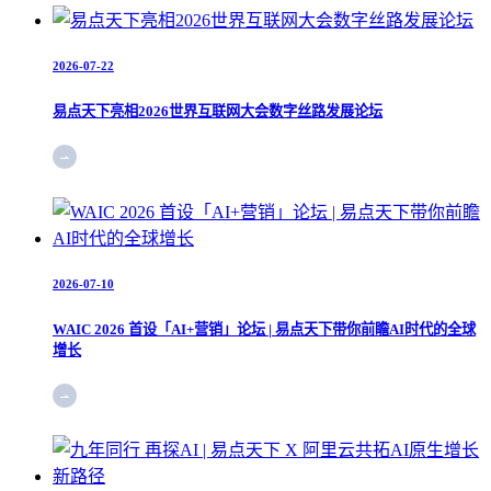
2026-07-22
易点天下亮相2026世界互联网大会数字丝路发展论坛
2026-07-10
WAIC 2026 首设「AI+营销」论坛 | 易点天下带你前瞻AI时代的全球
增长