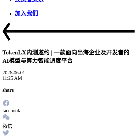
加入我们
TokenLX内测邀约 | 一款面向出海企业及开发者的
AI模型与算力智能调度平台
2026-06-01
11:25 AM
share
facebook
微信