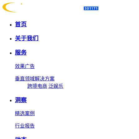
首页
关于我们
服务
效果广告
垂直领域解决方案
跨境电商
泛娱乐
洞察
精选案例
行业报告