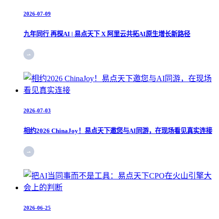
2026-07-09
九年同行 再探AI | 易点天下 X 阿里云共拓AI原生增长新路径
2026-07-03
相约2026 ChinaJoy！易点天下邀您与AI同游，在现场看见真实连接
2026-06-25