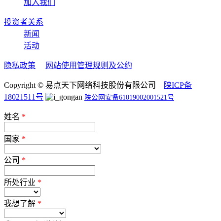
加入我们
投资者关系
新闻
活动
隐私政策
网站使用管理规则及公约
Copyright © 易点天下网络科技股份有限公司
陕ICP备
18021511号
陕公网安备61019002001521号
姓名
*
国家
*
公司
*
所处行业
*
我想了解
*