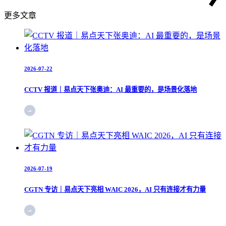
更多文章
2026-07-22
CCTV 报道｜易点天下张奥迪：AI 最重要的，是场景化落地
2026-07-19
CGTN 专访｜易点天下亮相 WAIC 2026，AI 只有连接才有力量