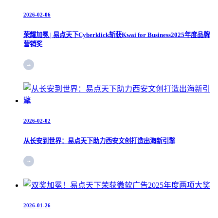
2026-02-06
荣耀加冕 | 易点天下Cyberklick斩获Kwai for Business2025年度品牌
营销奖
2026-02-02
从长安到世界：易点天下助力西安文创打造出海新引擎
2026-01-26