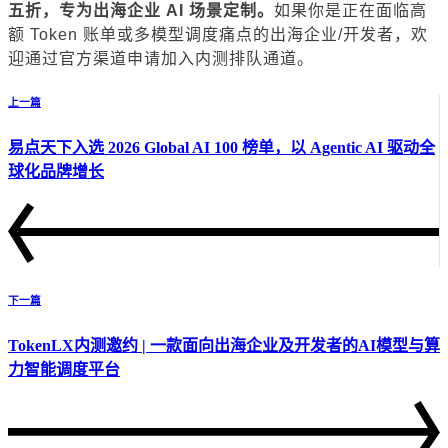
五折，专为出海企业 AI 场景定制。
如果你是正在面临高
额 Token 账单或多模型调度痛点的出海企业/开发者，欢
迎通过官方渠道申请加入内测排队通道。
上一篇
易点天下入选 2026 Global AI 100 榜单，以 Agentic AI 驱动全
球化品牌增长
下一篇
TokenLX内测邀约 | 一款面向出海企业及开发者的AI模型与算
力智能调度平台