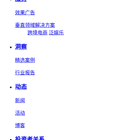
效果广告
垂直领域解决方案
跨境电商
泛娱乐
洞察
精选案例
行业报告
动态
新闻
活动
博客
投资者关系