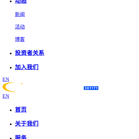
动态
新闻
活动
博客
投资者关系
加入我们
EN
EN
首页
关于我们
服务