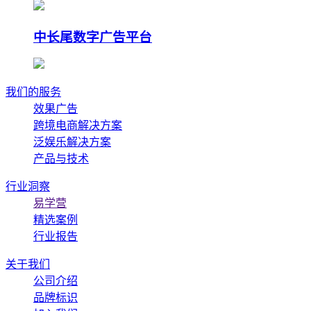
中长尾数字广告平台
我们的服务
效果广告
跨境电商解决方案
泛娱乐解决方案
产品与技术
行业洞察
易学营
精选案例
行业报告
关于我们
公司介绍
品牌标识