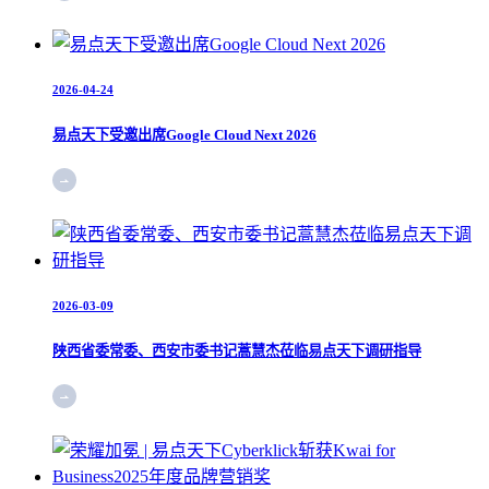
2026-04-24
易点天下受邀出席Google Cloud Next 2026
2026-03-09
陕西省委常委、西安市委书记蒿慧杰莅临易点天下调研指导