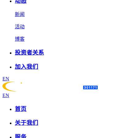
动态
新闻
活动
博客
投资者关系
加入我们
EN
EN
首页
关于我们
服务