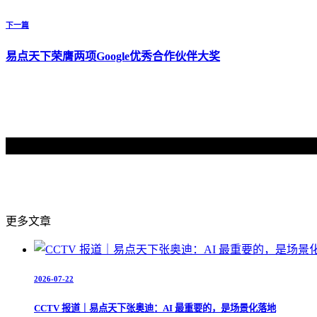
下一篇
易点天下荣膺两项Google优秀合作伙伴大奖
更多文章
2026-07-22
CCTV 报道｜易点天下张奥迪：AI 最重要的，是场景化落地