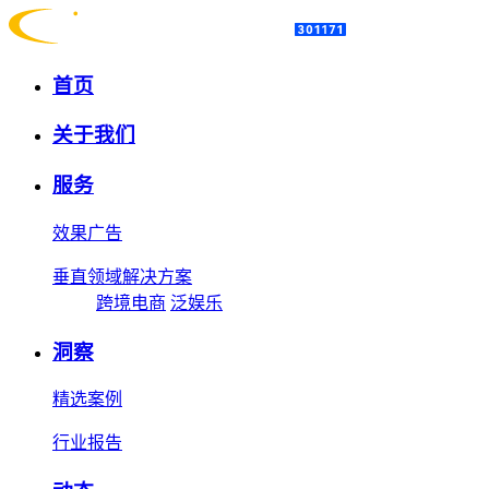
首页
关于我们
服务
效果广告
垂直领域解决方案
跨境电商
泛娱乐
洞察
精选案例
行业报告