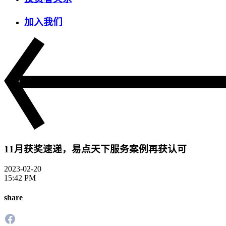
加入我们
11月获奖速递，易点天下服务案例再获认可
2023-02-20
15:42 PM
share