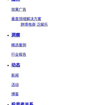
效果广告
垂直领域解决方案
跨境电商
泛娱乐
洞察
精选案例
行业报告
动态
新闻
活动
博客
投资者关系