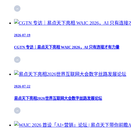
2026-07-19
CGTN 专访｜易点天下亮相 WAIC 2026，AI 只有连接才有力量
2026-07-22
易点天下亮相2026世界互联网大会数字丝路发展论坛