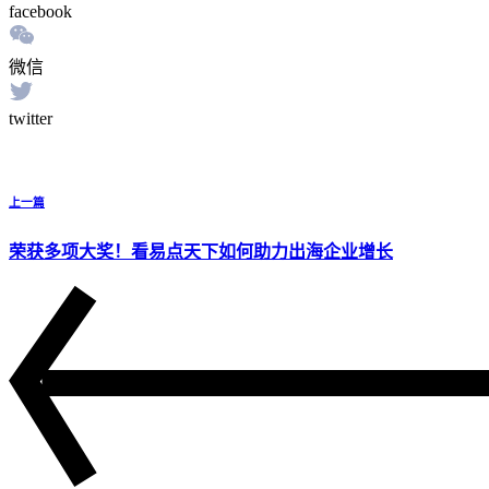
facebook
微信
twitter
上一篇
荣获多项大奖！看易点天下如何助力出海企业增长