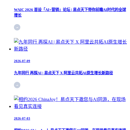
WAIC 2026 首设「AI+营销」论坛 | 易点天下带你前瞻AI时代的全球
增长
2026-07-09
九年同行 再探AI | 易点天下 X 阿里云共拓AI原生增长新路径
2026-07-03