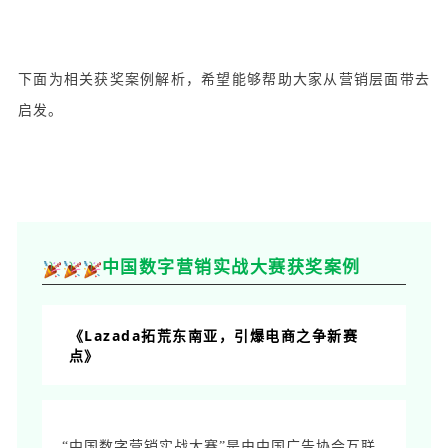
下面为相关获奖案例解析，希望能够帮助大家从营销层面带去
启发。
中国数字营销实战大赛获奖案例
《Lazada拓荒东南亚，引爆电商之争新赛
点》
“中国数字营销实战大赛”是由中国广告协会互联