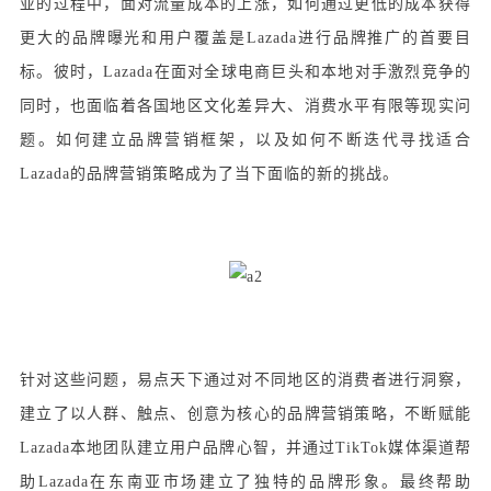
亚的过程中，面对流量成本的上涨，如何通过更低的成本获得
更大的品牌曝光和用户覆盖是Lazada进行品牌推广的首要目
标。彼时，Lazada在面对全球电商巨头和本地对手激烈竞争的
同时，也面临着各国地区文化差异大、消费水平有限等现实问
题。如何建立品牌营销框架，以及如何不断迭代寻找适合
Lazada的品牌营销策略成为了当下面临的新的挑战。
针对这些问题，易点天下通过对不同地区的消费者进行洞察，
建立了以人群、触点、创意为核心的品牌营销策略，不断赋能
Lazada本地团队建立用户品牌心智，并通过TikTok媒体渠道帮
助Lazada在东南亚市场建立了独特的品牌形象。最终帮助