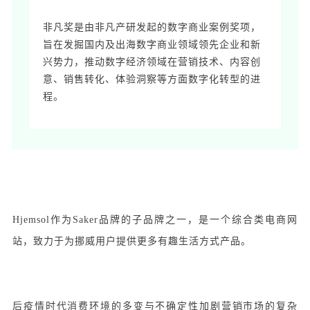
非凡奖是由非凡产研发起的数字商业案例奖项，
旨在发掘国内及出海数字商业领域领先企业和新
兴势力，推动数字经济领域在营销技术、内容创
意、销售转化、体验洞察等方面数字化转型的进
程。
Hjemsol作为Saker品牌的子品牌之一，是一个综合类电商网
站，致力于为挪威用户提供更多有趣生活方式产品。
后疫情时代消费环境的多变与不确定性加剧营销市场的复杂