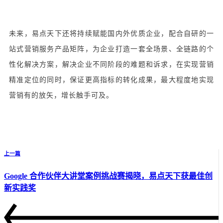
未来，易点天下还将持续赋能国内外优质企业，配合自研的一
站式营销服务产品矩阵，为企业打造一套全场景、全链路的个
性化解决方案，解决企业不同阶段的难题和诉求，在实现营销
精准定位的同时，保证更高指标的转化成果，最大程度地实现
营销有的放矢，增长触手可及。
上一篇
Google 合作伙伴大讲堂案例挑战赛揭晓，易点天下获最佳创
新实践奖