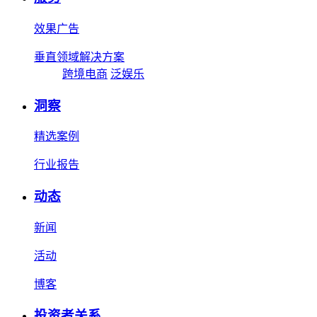
效果广告
垂直领域解决方案
跨境电商
泛娱乐
洞察
精选案例
行业报告
动态
新闻
活动
博客
投资者关系