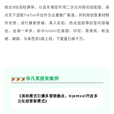
结合B站目标群体，以及东南亚市场二次元内容的适配度，易
点天下选取TikTok平台作为主要推广渠道，并利用创意素材制
作优势，进行番剧剪辑、真人实拍、热点追踪等创意内容输
出。出海一年多，如今bilibili在泰国、印尼、菲律宾、新加
坡、越南、马来西亚6国上线，下载量已超千万。
非凡奖获奖案例
《涡轮模式引爆多营销触点，Hjemsol开启多
元化经营新模式》