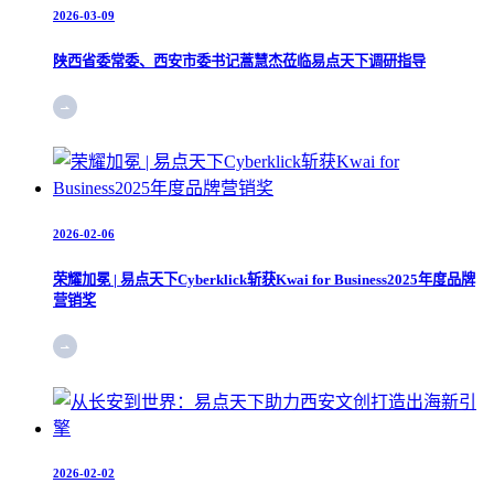
2026-03-09
陕西省委常委、西安市委书记蒿慧杰莅临易点天下调研指导
2026-02-06
荣耀加冕 | 易点天下Cyberklick斩获Kwai for Business2025年度品牌
营销奖
2026-02-02