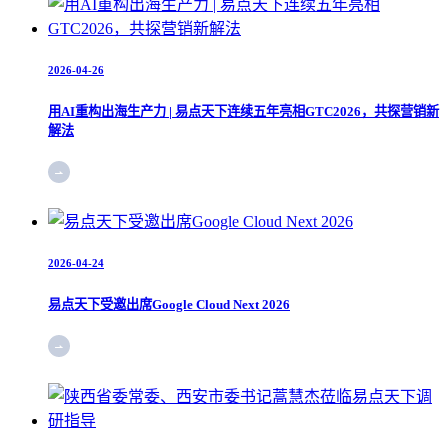
2026-04-26
用AI重构出海生产力 | 易点天下连续五年亮相GTC2026，共探营销新
解法
2026-04-24
易点天下受邀出席Google Cloud Next 2026