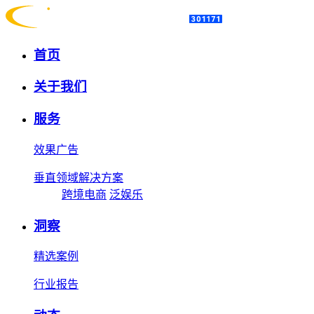
首页
关于我们
服务
效果广告
垂直领域解决方案
跨境电商
泛娱乐
洞察
精选案例
行业报告