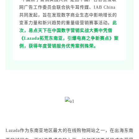
网广告工作委员会联合执牛耳传媒、IAB China
共同发起，旨在发现数字商业生态中影响增长的
变革力量和新兴趋势的重量级营销赛事活动。
此
次，易点天下在中国数字营销实战大赛中凭借
《Lazada拓荒东南亚，引爆电商之争新赛点》案
例，获得年度营销服务优秀案例殊荣。
Lazada作为东南亚地区最大的在线购物网站之一，在出海东南