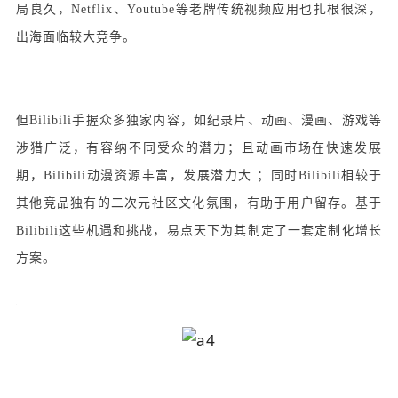
局良久，Netflix、Youtube等老牌传统视频应用也扎根很深，
出海面临较大竞争。
但Bilibili手握众多独家内容，如纪录片、动画、漫画、游戏等
涉猎广泛，有容纳不同受众的潜力；且动画市场在快速发展
期，Bilibili动漫资源丰富，发展潜力大 ；同时Bilibili相较于
其他竞品独有的二次元社区文化氛围，有助于用户留存。基于
Bilibili这些机遇和挑战，易点天下为其制定了一套定制化增长
方案。