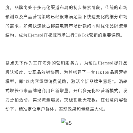
度，品牌尚处于多元化渠道布局的初步探索阶段，传统的市场
预测以及产品营销策略已经很难满足当下快速变化的细分市场
的需求，如何快速抢占挪威电商市场份额的同时优化品牌流量
结构，成为Hjemsol在挪威市场进行TikTok营销的重要课题。
易点天下作为其在海外的营销服务方，为帮助Hjemsol提升品
牌认知度，实现品效销协同，为其搭建了一套TikTok品牌营销
模型，即“以内容重塑消费链路，激活全新品牌生意场”。涡轮
式增长带来品牌电商用户新增量，开启多元化经营新模式。发
力营销活动，实现流量爆发，突破销量天花板。在创意内容驱
动下，精准定位用户群体，实现效果和量级最大化。