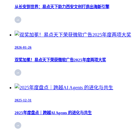
从长安到世界：易点天下助力西安文创打造出海新引擎
2026-01-26
双奖加冕！易点天下荣获微软广告2025年度两项大奖
2025-12-31
2025年度盘点｜跨越AI Agents 的进化与共生