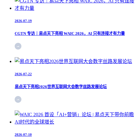
2026-07-19
CGTN 专访｜易点天下亮相 WAIC 2026，AI 只有连接才有力量
2026-07-22
易点天下亮相2026世界互联网大会数字丝路发展论坛
2026-07-10