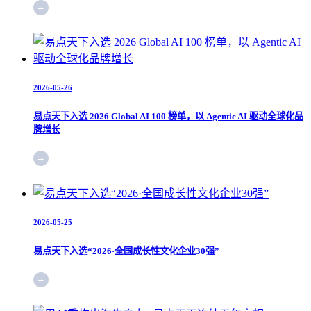
2026-05-26
易点天下入选 2026 Global AI 100 榜单，以 Agentic AI 驱动全球化品
牌增长
2026-05-25
易点天下入选“2026·全国成长性文化企业30强”