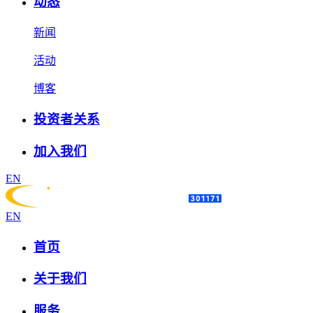
动态
新闻
活动
博客
投资者关系
加入我们
EN
EN
首页
关于我们
服务