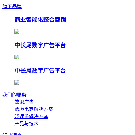
旗下品牌
商业智能化整合营销
中长尾数字广告平台
中长尾数字广告平台
我们的服务
效果广告
跨境电商解决方案
泛娱乐解决方案
产品与技术