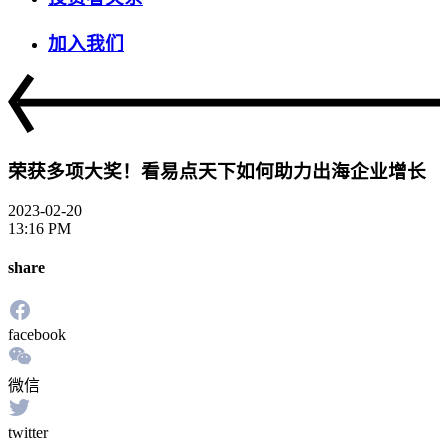
加入我们
荣获多项大奖！看易点天下如何助力出海企业增长
2023-02-20
13:16 PM
share
facebook
微信
twitter