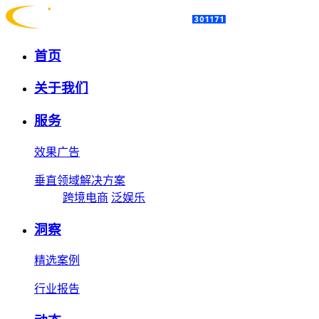
首页
关于我们
服务
效果广告
垂直领域解决方案
跨境电商
泛娱乐
洞察
精选案例
行业报告