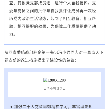
查，其他党支部成员逐一进行个人自我批评。支
委与党员之间的批评与自我批评让成员再一次经
历党内政治生活锻炼，起到了相互教育、相互帮
助、相互提醒的效果，为保障工作质量提供了动
力。
陕西省委统战部驻企第一书记冯小强同志对于易点天下
党支部的改进措施提出了建设性的建议：
▲冯小强讲话▲
● 加强二十大党章思想精神学习，丰富理论知