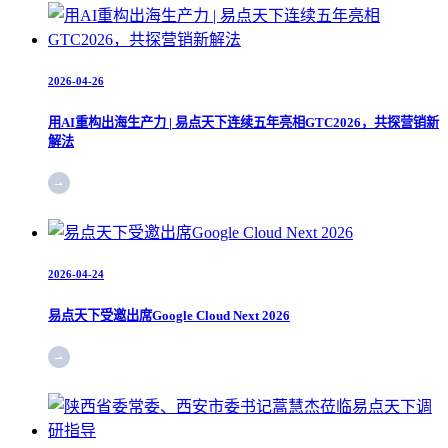
2026-04-26
用AI重构出海生产力 | 易点天下连续五年亮相GTC2026，共探营销新
解法
2026-04-24
易点天下受邀出席Google Cloud Next 2026