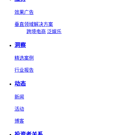
效果广告
垂直领域解决方案
跨境电商
泛娱乐
洞察
精选案例
行业报告
动态
新闻
活动
博客
投资者关系