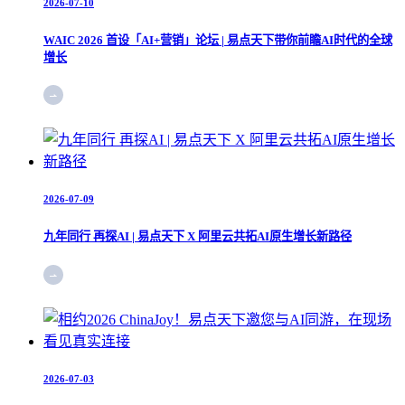
2026-07-10
WAIC 2026 首设「AI+营销」论坛 | 易点天下带你前瞻AI时代的全球
增长
2026-07-09
九年同行 再探AI | 易点天下 X 阿里云共拓AI原生增长新路径
2026-07-03