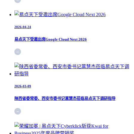
2026-04-24
易点天下受邀出席Google Cloud Next 2026
2026-03-09
陕西省委常委、西安市委书记蒿慧杰莅临易点天下调研指导