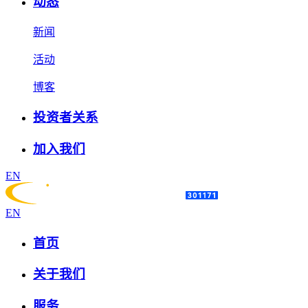
动态
新闻
活动
博客
投资者关系
加入我们
EN
EN
首页
关于我们
服务