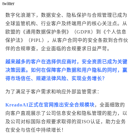
twitter
数字化浪潮下，数据安全、隐私保护与合规管理已成为
全球监管机构、行业客户及终端用户的核心关注点。从
欧盟的《通用数据保护条例》（
GDPR
）到《个人信息
保护法》（PIPL），从客户合同中的安全条款到合作伙
伴的合规审查，企业面临的合规要求日益严苛。
越来越多的客户在选择供应商时，安全资质已成为关键
决策因素。如何在保障客户数据和用户隐私的同时，赢
得市场信任、规避法律风险、实现业务增长？
为了满足于客户需求和响应外部监管需求：
KreadoAI正式在官网推出安全合规模块
，全面细致的
向客户直观展示了公司信息安全和隐私管理的能力，以
及公司对标国际合规要求取得的双ISO认证，助力业务
在安全与信任中持续增长！