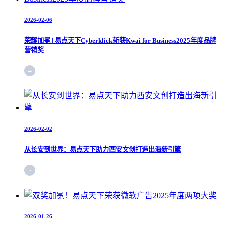
2026-02-06
荣耀加冕 | 易点天下Cyberklick斩获Kwai for Business2025年度品牌
营销奖
2026-02-02
从长安到世界：易点天下助力西安文创打造出海新引擎
2026-01-26