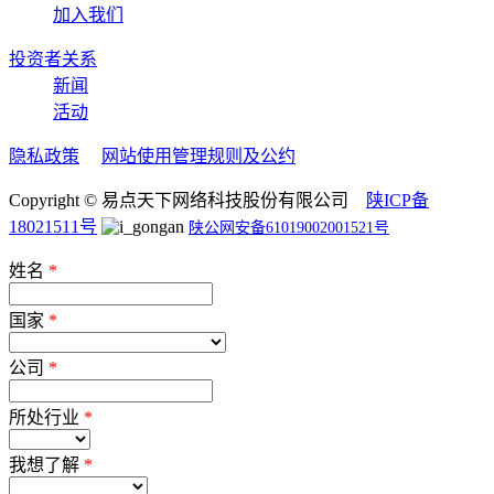
加入我们
投资者关系
新闻
活动
隐私政策
网站使用管理规则及公约
Copyright © 易点天下网络科技股份有限公司
陕ICP备
18021511号
陕公网安备61019002001521号
姓名
*
国家
*
公司
*
所处行业
*
我想了解
*