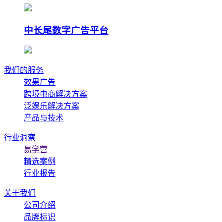
中长尾数字广告平台
我们的服务
效果广告
跨境电商解决方案
泛娱乐解决方案
产品与技术
行业洞察
易学营
精选案例
行业报告
关于我们
公司介绍
品牌标识