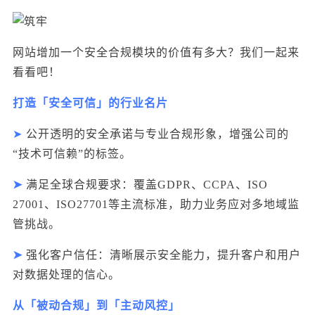
网站增加一个安全合规模块的价值有多大？我们一起来
看看吧！
打造「安全可信」的行业名片
➤
公开透明的安全承诺与专业合规形象，增强公司的
“技术可信赖”的标签。
➤
满足全球合规要求：覆盖GDPR、CCPA、ISO
27001、ISO27701等主流标准，助力业务应对多地域监
管挑战。
➤
强化客户信任：清晰展示安全能力，提升客户和用户
对数据处理的信心。
从「被动合规」到「主动风控」