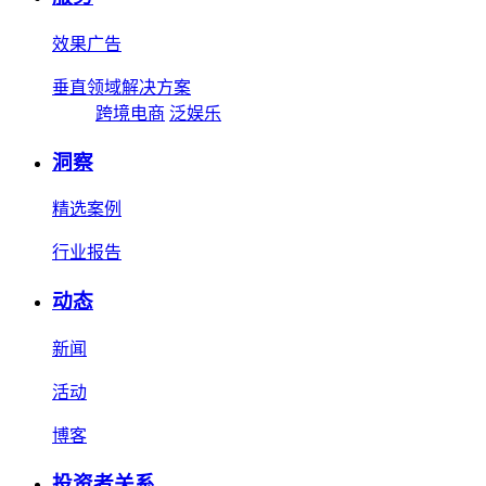
效果广告
垂直领域解决方案
跨境电商
泛娱乐
洞察
精选案例
行业报告
动态
新闻
活动
博客
投资者关系