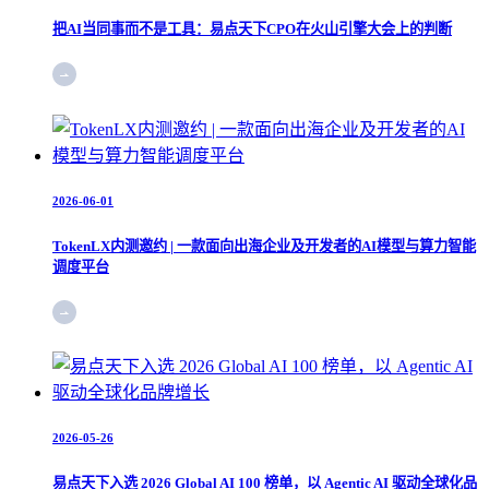
把AI当同事而不是工具：易点天下CPO在火山引擎大会上的判断
2026-06-01
TokenLX内测邀约 | 一款面向出海企业及开发者的AI模型与算力智能
调度平台
2026-05-26
易点天下入选 2026 Global AI 100 榜单，以 Agentic AI 驱动全球化品