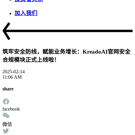
加入我们
筑牢安全防线，赋能业务增长：KreadoAI官网安全
合规模块正式上线啦！
2025-02-14
11:06 AM
share
facebook
微信