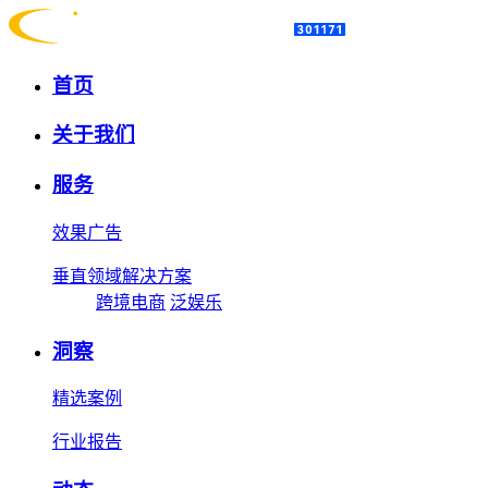
首页
关于我们
服务
效果广告
垂直领域解决方案
跨境电商
泛娱乐
洞察
精选案例
行业报告