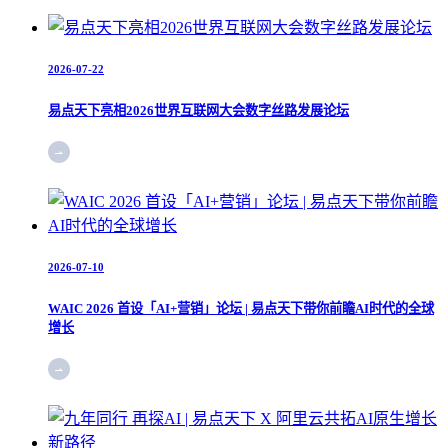
2026-07-22
易点天下亮相2026世界互联网大会数字丝路发展论坛
2026-07-10
WAIC 2026 首设「AI+营销」论坛 | 易点天下带你前瞻AI时代的全球
增长