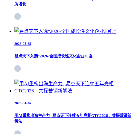
牌增长
2026-05-25
易点天下入选“2026·全国成长性文化企业30强”
2026-04-26
用AI重构出海生产力 | 易点天下连续五年亮相GTC2026，共探营销新
解法