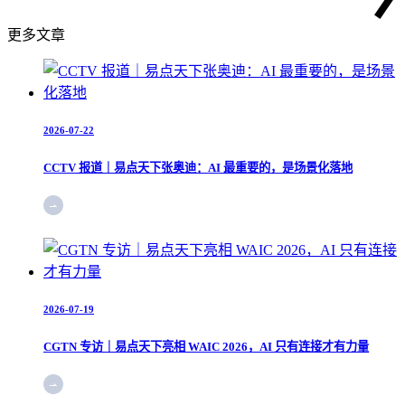
更多文章
2026-07-22
CCTV 报道｜易点天下张奥迪：AI 最重要的，是场景化落地
2026-07-19
CGTN 专访｜易点天下亮相 WAIC 2026，AI 只有连接才有力量