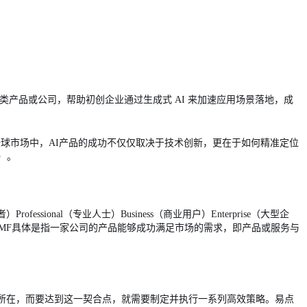
创AI类产品或公司，帮助初创企业通过生成式 AI 来加速应用场景落地，成
球市场中，AI产品的成功不仅仅取决于技术创新，更在于如何精准定位
）。
fessional（专业人士）Business（商业用户）Enterprise（大型企
MF具体是指一家公司的产品能够成功满足市场的需求，即产品或服务与
键所在，而要达到这一契合点，就需要制定并执行一系列高效策略。易点