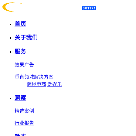
首页
关于我们
服务
效果广告
垂直领域解决方案
跨境电商
泛娱乐
洞察
精选案例
行业报告