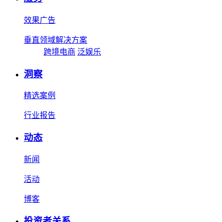
效果广告
垂直领域解决方案
跨境电商
泛娱乐
洞察
精选案例
行业报告
动态
新闻
活动
博客
投资者关系