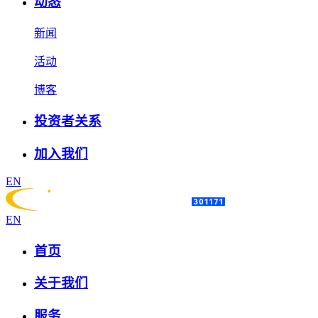
动态
新闻
活动
博客
投资者关系
加入我们
EN
EN
首页
关于我们
服务