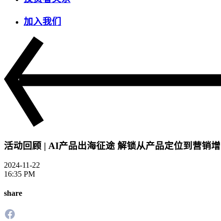
加入我们
活动回顾 | AI产品出海征途 解锁从产品定位到营销
2024-11-22
16:35 PM
share