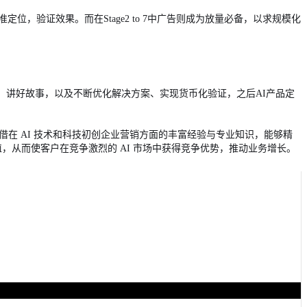
准定位，验证效果。而在Stage2 to 7中广告则成为放量必备，以求规模化
、讲好故事，以及不断优化解决方案、实现货币化验证，之后AI产品定
营销策略，凭借在 AI 技术和科技初创企业营销方面的丰富经验与专业知识，能够精
价值，从而使客户在竞争激烈的 AI 市场中获得竞争优势，推动业务增长。