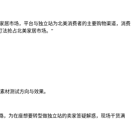
最大的家居市场，平台与独立站为北美消费者的主要购物渠道，消费
打法抢占北美家居市场。”
快素材测试方向与效果。
解决思路，为在座想要转型做独立站的卖家答疑解惑，现场干货满