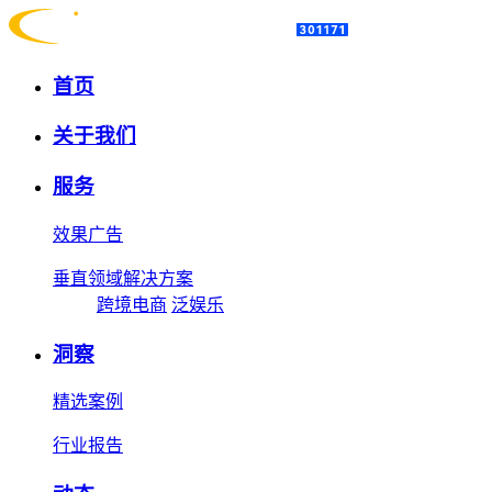
首页
关于我们
服务
效果广告
垂直领域解决方案
跨境电商
泛娱乐
洞察
精选案例
行业报告