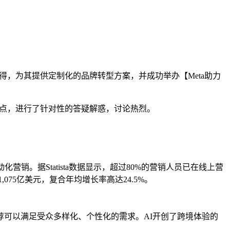
海心得，为其提供定制化的品牌转型方案，并成功举办【Meta助力
海痛点，进行了针对性的答疑解惑，讨论热烈。
。据Statista数据显示，超过80%的营销人员已在线上营
075亿美元，复合年均增长率高达24.5%。
推荐可以满足受众多样化、个性化的需求。AI开创了跨境体验的