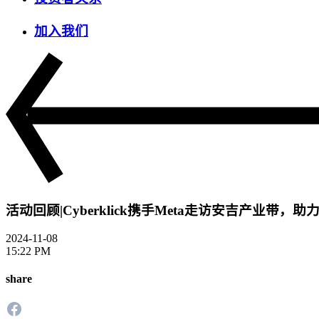
加入我们
活动回顾|Cyberklick携手Meta走访安吉产业带，
2024-11-08
15:22 PM
share