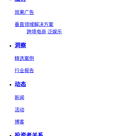
效果广告
垂直领域解决方案
跨境电商
泛娱乐
洞察
精选案例
行业报告
动态
新闻
活动
博客
投资者关系