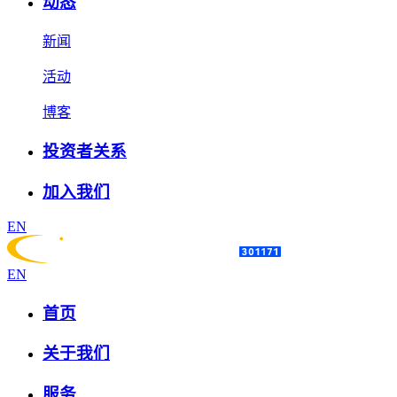
动态
新闻
活动
博客
投资者关系
加入我们
EN
EN
首页
关于我们
服务