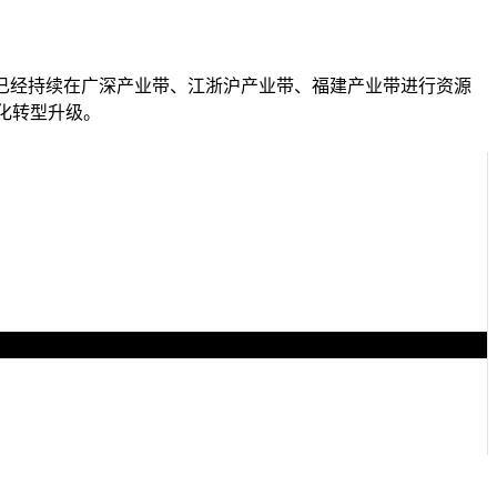
升级，已经持续在广深产业带、江浙沪产业带、福建产业带进行资源
化转型升级。