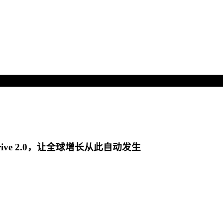
ive 2.0，让全球增长从此自动发生