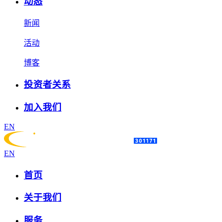
动态
新闻
活动
博客
投资者关系
加入我们
EN
EN
首页
关于我们
服务