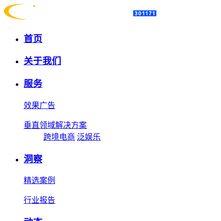
首页
关于我们
服务
效果广告
垂直领域解决方案
跨境电商
泛娱乐
洞察
精选案例
行业报告