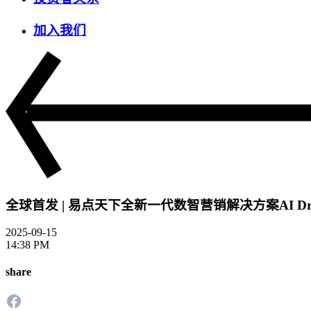
加入我们
全球首发 | 易点天下全新一代数智营销解决方案AI Dr
2025-09-15
14:38 PM
share