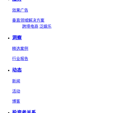
效果广告
垂直领域解决方案
跨境电商
泛娱乐
洞察
精选案例
行业报告
动态
新闻
活动
博客
投资者关系