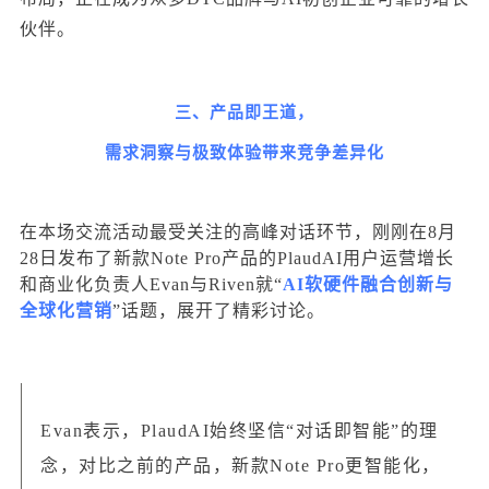
伙伴。
三、产品即王道，
需求洞察与极致体验带来竞争差异化
在本场交流活动最受关注的高峰对话环节，刚刚在8月
28日发布了新款Note Pro产品的PlaudAI用户运营增长
和商业化负责人Evan与Riven就“
AI软硬件融合创新与
全球化营销
”话题，展开了精彩讨论。
Evan表示，PlaudAI始终坚信“对话即智能”的理
念，对比之前的产品，新款Note Pro更智能化，