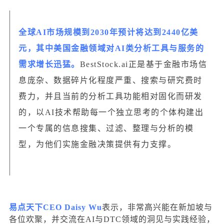
全球AI市场规模到2030年预计将达到2440亿美
元，其中美国金融领域对AI类分析工具与服务的
需求增长迅猛。
BestStock.ai正是基于金融市场信
息庞杂、数据碎片化程度严重、搜索与研究费时
费力，并且当前的分析工具功能相对固化而研发
的，以AI技术帮助每一个独立思考的个体构建出
一个专属的信息搜集、过滤、整理与分析的模
型，为他们实施金融决策提供有力支撑。
易点天下CEO Daisy Wu
表示，非常高兴能在新加坡与
各位欢聚，并交流在AI与DTC领域的洞见与实践经验，