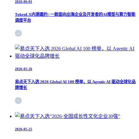
2026-06-01
TokenLX内测邀约 | 一款面向出海企业及开发者的AI模型与算力智能
调度平台
2026-05-26
易点天下入选 2026 Global AI 100 榜单，以 Agentic AI 驱动全球化品
牌增长
2026-05-25