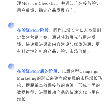
理Must-do Checklist，并通过广告投放验证
用户反馈，确定产品发展方向；
2
在验证PMF阶段
，同样以增长合伙人身份制
定整合营销全案，通过获取曝光与用户反
馈、快速推进渠道内容建设与媒体沟通，更
有针对性的打磨产品，验证市场价值；
3
在验证PMF后的阶段
，以组合型Campaign
Marketing的形式来建立起专属的市场增长飞
轮，摆脱单点效果投放的束缚，形成全面的
数据模型，进而推动产品的快速迭代与用户
增长。