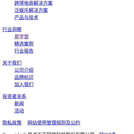
跨境电商解决方案
泛娱乐解决方案
产品与技术
行业洞察
易学营
精选案例
行业报告
关于我们
公司介绍
品牌标识
加入我们
投资者关系
新闻
活动
隐私政策
网站使用管理规则及公约