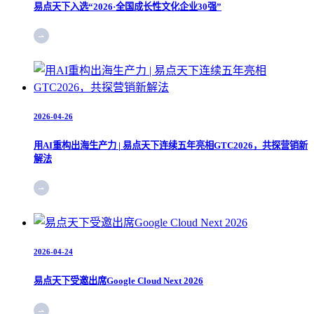
易点天下入选“2026·全国成长性文化企业30强”
2026-04-26
用AI重构出海生产力 | 易点天下连续五年亮相GTC2026，共探营销新
解法
2026-04-24
易点天下受邀出席Google Cloud Next 2026