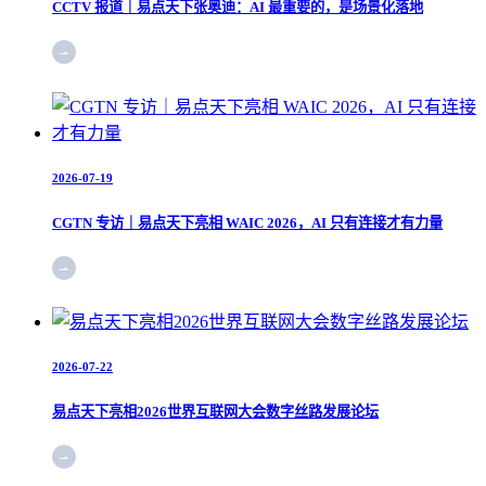
CCTV 报道｜易点天下张奥迪：AI 最重要的，是场景化落地
2026-07-19
CGTN 专访｜易点天下亮相 WAIC 2026，AI 只有连接才有力量
2026-07-22
易点天下亮相2026世界互联网大会数字丝路发展论坛