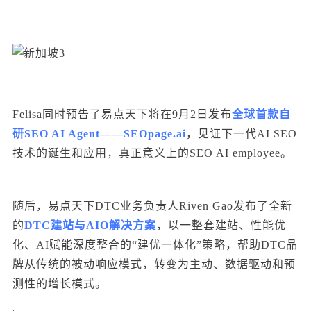
Felisa同时预告了易点天下将在9月2日发布
全球首款自
研SEO AI Agent——SEOpage.ai
，见证下一代AI SEO
技术的诞生和应用，真正意义上的SEO AI employee。
随后，易点天下DTC业务负责人Riven Gao发布了全新
的
DTC建站与AIO解决方案
，以一整套建站、性能优
化、AI赋能深度整合的“建优一体化”策略，帮助DTC品
牌从传统的被动响应模式，转变为主动、数据驱动和预
测性的增长模式。