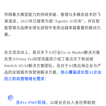
伴随着大模型能力的持续突破、推理与多模态技术的飞
速演进，2025年已被誉为是“Agentic AI元年”，并在智
能营销与品牌全球化进程中发挥出越来越重要的推动力
量。
在交流活动上，易点天下AI行业Go to Market解决方案
负责人Felisa Fei向现场嘉宾介绍了易点天下新加坡
Intelick SGAI解决方案团队，及对于AI类出海企业与产
品的全链路市场营销解决方案，
核心覆盖成长型AI企业
的三阶段营销增长需求：
1
在Pre PMF阶段
，以增长合伙人身份帮助梳