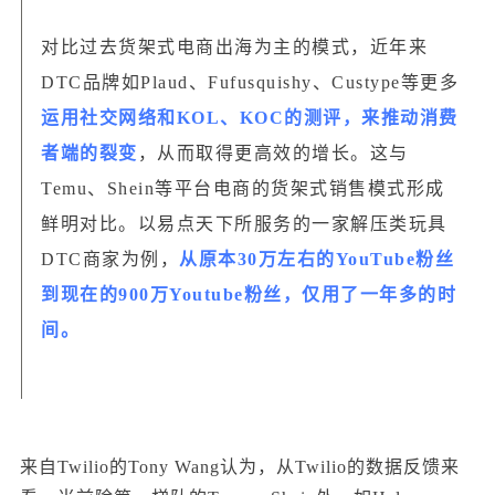
对比过去货架式电商出海为主的模式，近年来
DTC品牌如Plaud、Fufusquishy、Custype等更多
运用社交网络和KOL、KOC的测评，来推动消费
者端的裂变
，从而取得更高效的增长。这与
Temu、Shein等平台电商的货架式销售模式形成
鲜明对比。以易点天下所服务的一家解压类玩具
DTC商家为例，
从原本30万左右的YouTube粉丝
到现在的900万Youtube粉丝，仅用了一年多的时
间。
来自Twilio的Tony Wang认为，从Twilio的数据反馈来