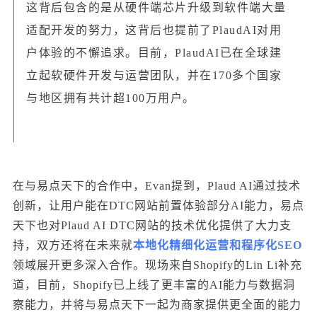
这背后包含的是从硬件端芯片升级到软件端大量
适配开发的努力，这背后也提前了PlaudAI对用
户体验的不懈追求。目前，PlaudAI已在全球建
立起软硬件开发与运营团队，并在170多个国家
与地区拥有共计超100万用户。
在与易点天下的合作中，Evan提到，Plaud AI通过技术
创新，让用户能在DTC网站前置体验部分AI能力，易点
天下也对Plaud AI DTC网站的技术优化提供了大力支
持，双方还将在未来就
本地化
精细化运营和程序化
SEO
领域展开更多深入合作。现场来自Shopify的Lin Li补充
道，目前，Shopify已上线了更丰富的AI能力与数据洞
察能力，并将与易点天下一起为商家提供更全面的能力