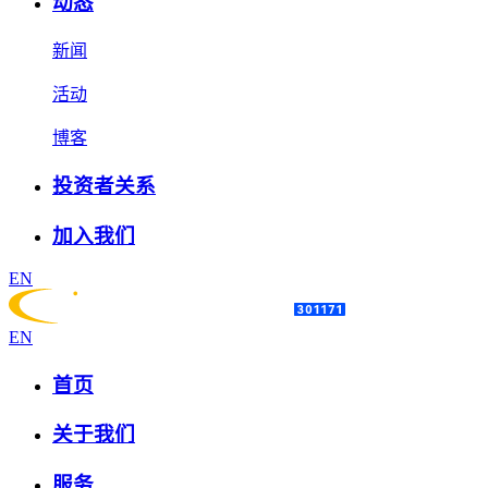
动态
新闻
活动
博客
投资者关系
加入我们
EN
EN
首页
关于我们
服务