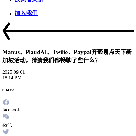
加入我们
Manus、PlaudAI、Twilio、Paypal齐聚易点天下新
加坡活动，猜猜我们都畅聊了些什么？
2025-09-01
18:14 PM
share
facebook
微信