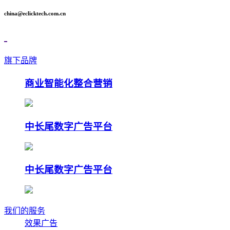
china@eclicktech.com.cn
旗下品牌
商业智能化整合营销
中长尾数字广告平台
中长尾数字广告平台
我们的服务
效果广告