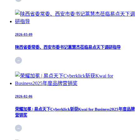
2026-03-09
陕西省委常委、西安市委书记蒿慧杰莅临易点天下调研指导
2026-02-06
荣耀加冕 | 易点天下Cyberklick斩获Kwai for Business2025年度品牌
营销奖