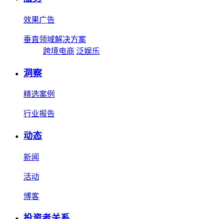
效果广告
垂直领域解决方案
跨境电商
泛娱乐
洞察
精选案例
行业报告
动态
新闻
活动
博客
投资者关系