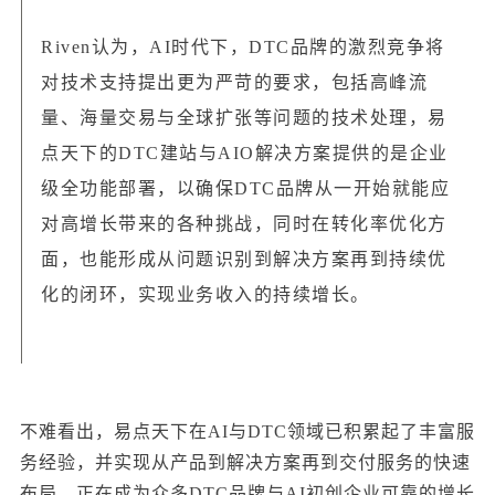
Riven认为，AI时代下，DTC品牌的激烈竞争将
对技术支持提出更为严苛的要求，包括高峰流
量、海量交易与全球扩张等问题的技术处理，易
点天下的DTC建站与AIO解决方案提供的是企业
级全功能部署，以确保DTC品牌从一开始就能应
对高增长带来的各种挑战，同时在转化率优化方
面，也能形成从问题识别到解决方案再到持续优
化的闭环，实现业务收入的持续增长。
不难看出，易点天下在AI与DTC领域已积累起了丰富服
务经验，并实现从产品到解决方案再到交付服务的快速
布局，正在成为众多DTC品牌与AI初创企业可靠的增长