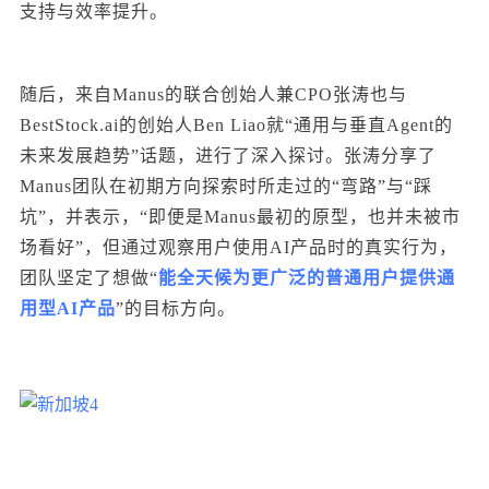
支持与效率提升。
随后，来自Manus的联合创始人兼CPO张涛也与
BestStock.ai的创始人Ben Liao就“通用与垂直Agent的
未来发展趋势”话题，进行了深入探讨。张涛分享了
Manus团队在初期方向探索时所走过的“弯路”与“踩
坑”，并表示，“即便是Manus最初的原型，也并未被市
场看好”，但通过观察用户使用AI产品时的真实行为，
团队坚定了想做
“
能全天候为更广泛的普通用户提供通
用型AI产品
”的目标方向。