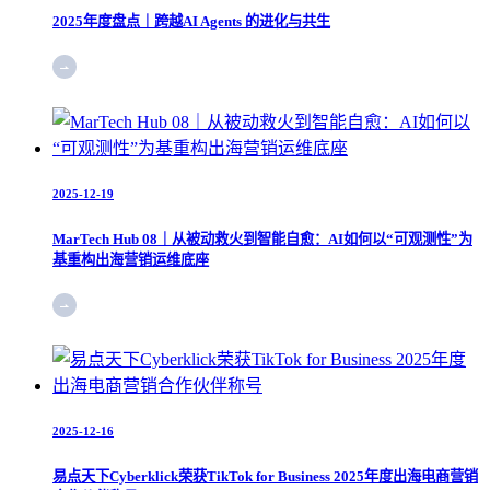
2025年度盘点｜跨越AI Agents 的进化与共生
2025-12-19
MarTech Hub 08｜从被动救火到智能自愈：AI如何以“可观测性”为
基重构出海营销运维底座
2025-12-16
易点天下Cyberklick荣获TikTok for Business 2025年度出海电商营销