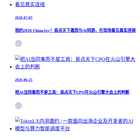
2026-07-03
相约2026 ChinaJoy！易点天下邀您与AI同游，在现场看见真实连接
2026-06-25
把AI当同事而不是工具：易点天下CPO在火山引擎大会上的判断