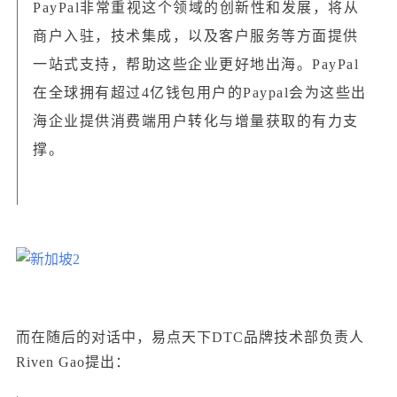
PayPal非常重视这个领域的创新性和发展，将从
商户入驻，技术集成，以及客户服务等方面提供
一站式支持，帮助这些企业更好地出海。PayPal
在全球拥有超过4亿钱包用户的Paypal会为这些出
海企业提供消费端用户转化与增量获取的有力支
撑。
而在随后的对话中，
易点天下DTC品牌技术部负责人
Riven Gao
提出：