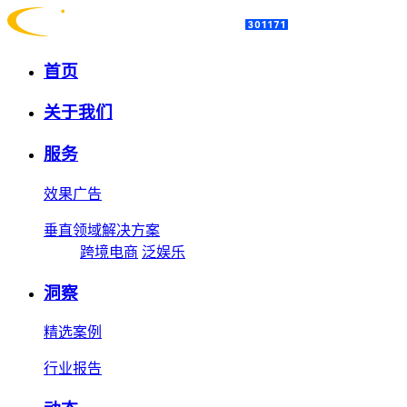
首页
关于我们
服务
效果广告
垂直领域解决方案
跨境电商
泛娱乐
洞察
精选案例
行业报告