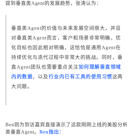
提到垂直类Agent的发展趋势，张涛认为：
垂直类Agent的价值与未来发展空间很大，并且
对垂直类Agent而言，客户和场景非常明确，优
化目标也因此相对明确，这恰恰是通用Agent在
持续优化与迭代过程中非常大的挑战。同时，垂
直Agent团队也需要重点关注
如何理解垂直领域
内的数据
，以及
行业内已有工具的使用习惯
这两
大问题。
Ben则为到访嘉宾直接演示了这款刚刚上线的美股分析
类垂直Agent。
Ben指出：