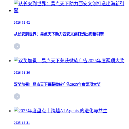
2026-02-02
从长安到世界：易点天下助力西安文创打造出海新引擎
2026-01-26
双奖加冕！易点天下荣获微软广告2025年度两项大奖
2025-12-31